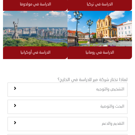
الدراسة في تركيا
الدراسة في مولدوفا
الدراسة في رومانيا
الدراسة في أوكرانيا
لماذا تختار شركة مير للدراسة في الخارج؟
التشخيص والتوجيه
البحث والتوصية
التقديم والدعم