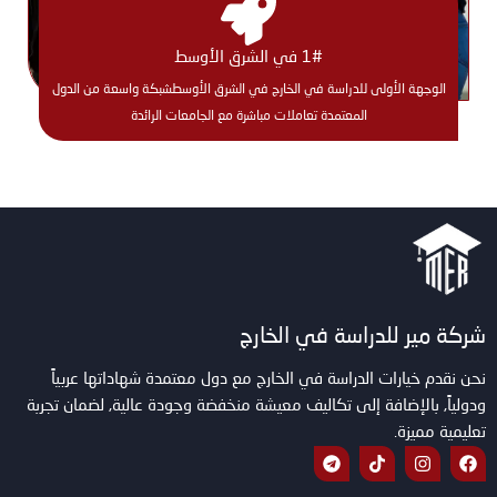
1# في الشرق الأوسط
الوجهة الأولى للدراسة في الخارج في الشرق الأوسطشبكة واسعة من الدول
المعتمدة تعاملات مباشرة مع الجامعات الرائدة
شركة مير للدراسة في الخارج
نحن نقدم خيارات الدراسة في الخارج مع دول معتمدة شهاداتها عربياً
ودولياً, بالإضافة إلى تكاليف معيشة منخفضة وجودة عالية, لضمان تجربة
تعليمية مميزة.