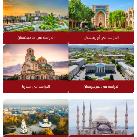
الدراسة في أوزبكستان
الدراسة في طاجيكستان
الدراسة في قيرغيزستان
الدراسة في بلغاريا