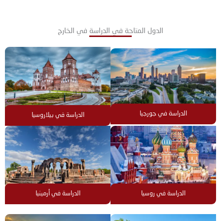
الدول المتاحة في الدراسة في الخارج
الدراسة في جورجيا
الدراسة في بيلاروسيا
الدراسة في روسيا
الدراسة في أرمينيا