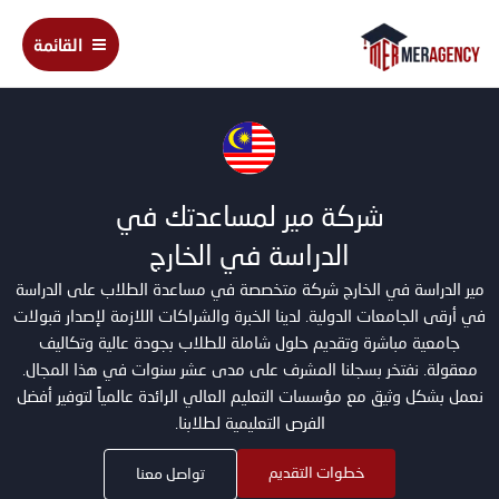
خطي
Main
لى
القائمة
Menu
لمحتوى
شركة مير لمساعدتك في
الدراسة في الخارج
مير الدراسة في الخارج شركة متخصصة في مساعدة الطلاب على الدراسة
في أرقى الجامعات الدولية. لدينا الخبرة والشراكات اللازمة لإصدار قبولات
جامعية مباشرة وتقديم حلول شاملة للطلاب بجودة عالية وتكاليف
معقولة. نفتخر بسجلنا المشرف على مدى عشر سنوات في هذا المجال.
نعمل بشكل وثيق مع مؤسسات التعليم العالي الرائدة عالمياً لتوفير أفضل
الفرص التعليمية لطلابنا.
خطوات التقديم
تواصل معنا