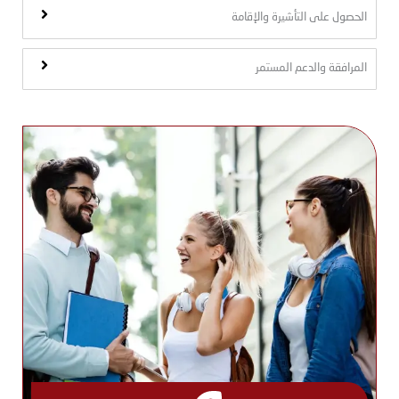
الحصول على التأشيرة والإقامة
المرافقة والدعم المستمر