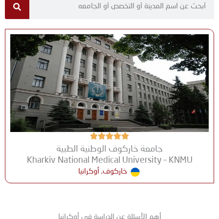
جامعة خاركوف الوطنية الطبية
Kharkiv National Medical University – KNMU
خاركوف, أوكرانيا
أهم الأسئلة عن الدراسة في أوكرانيا