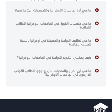
ما هي أبرز الجامعات الأوكرانية والتخصصات المتاحة فيها؟
ما هي متطلبات القبول في الجامعات الأوكرانية للطلاب
الأجانب؟
ما هي تكاليف الدراسة والمعيشة في أوكرانيا بالنسبة
للطلاب الأجانب؟
كيف يمكنني التقديم للدراسة في الجامعات الأوكرانية؟
ما هي أبرز المزايا والتحديات التي يواجهها الطلاب الأجانب
الدارسون في الجامعات الأوكرانية؟