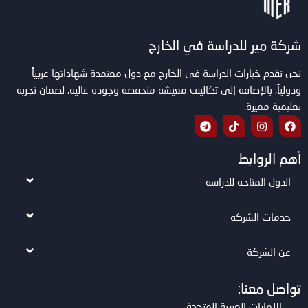
شركة مير للدراسة في الخارج
نحن نقدم خيارات الدراسة في الخارج مع دول معتمدة شهاداتها عربياً
ودولياً, بالإضافة إلى تكاليف معيشة منخفضة وجودة عالية, لضمان تجربة
تعليمية مميزة.
أهم الروابط
الدول المتاحة للدراسة
خدمات الشركة
عن الشركة
تواصل معنا:
الإمارات العربية المتحدة