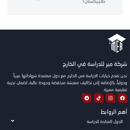
طاجيكستان؟
شركة مير للدراسة في الخارج
نحن نقدم خيارات الدراسة في الخارج مع دول معتمدة شهاداتها عربياً
ودولياً, بالإضافة إلى تكاليف معيشة منخفضة وجودة عالية, لضمان تجربة
تعليمية مميزة.
أهم الروابط
الدول المتاحة للدراسة