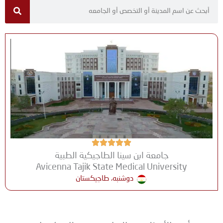
جامعة ابن سينا ​​الطاجيكية الطبية
Avicenna Tajik State Medical University
دوشنبه، طاجيكستان