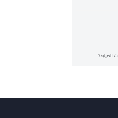
ت الصينية؟