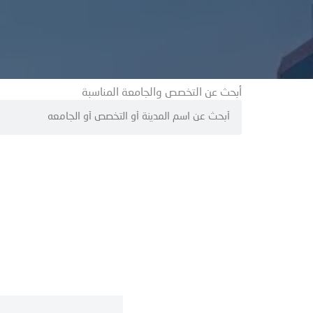
أبحث عن التخصص والجامعة المناسبة
S
e
a
r
c
h