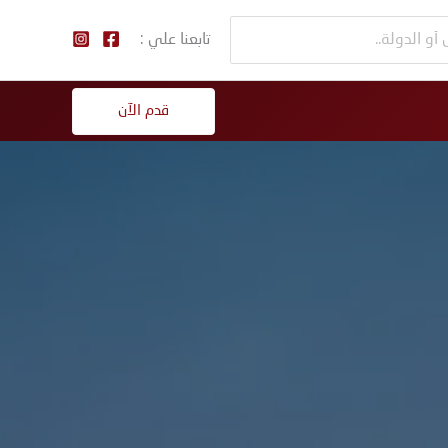
تابعنا علي :
قدم الآن