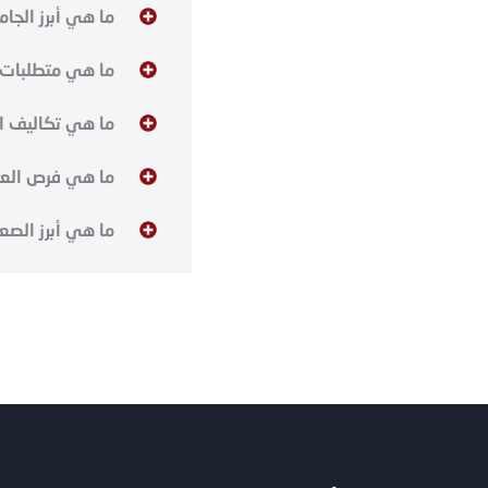
ما هي أبرز الجا
ما هي متطلبات ا
ما هي تكاليف ال
ما هي فرص العمل
ما هي أبرز الصع