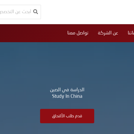
البحث
عن:
تنا
عن الشركة
تواصل معنا
الدراسة في الصين
Study In China
قدم طلب الألتحاق