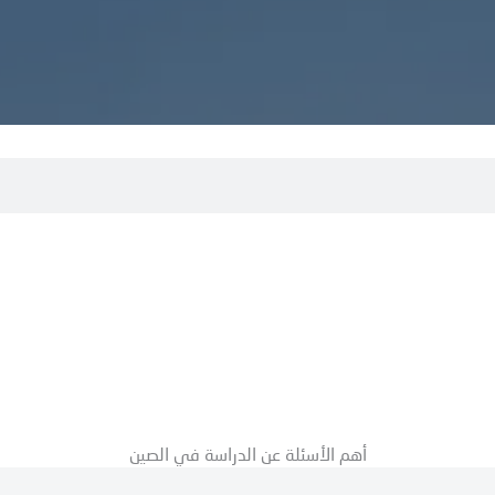
أهم الأسئلة عن الدراسة في الصين