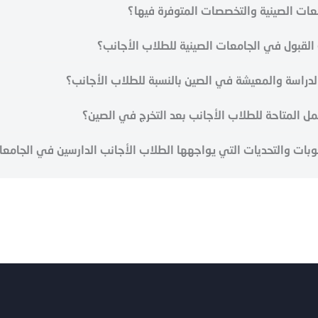
معات الصينية والتخصصات المتوفرة فيها؟
لقبول في الجامعات الصينية للطلاب الأجانب؟
دراسة والمعيشة في الصين بالنسبة للطلاب الأجانب؟
 المتاحة للطلاب الأجانب بعد التخرج في الصين؟
وبات والتحديات التي يواجهها الطلاب الأجانب الدارسين في الجامعا