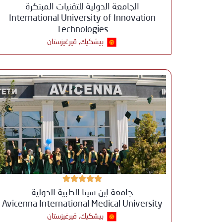
الجامعة الدولية للتقنيات المبتكرة
International University of Innovation
Technologies
بيشكيك, قيرغيزستان
جامعة إبن سينا ​​الطبية الدولية
Avicenna International Medical University
بيشكيك, قيرغيزستان