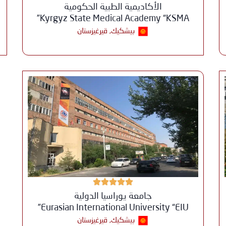
الأكاديمية الطبية الحكومية
Kyrgyz State Medical Academy “KSMA”
بيشكيك, قيرغيزستان
جامعة يوراسيا الدولية
Eurasian International University “EIU”
بيشكيك, قيرغيزستان