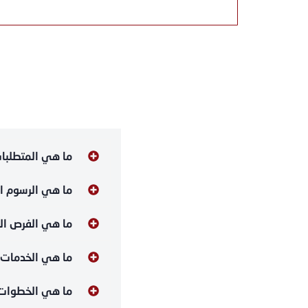
ما هي المتطلبات
ما هي الرسوم ال
ما هي الفرص الم
ما هي الخدمات و
ما هي الخطوات ا