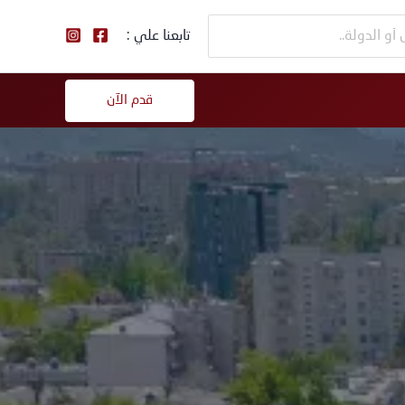
تابعنا علي :
قدم الآن