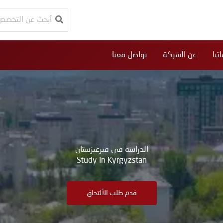
البحث
عن:
تنا
عن الشركة
تواصل معنا
الدراسة في قيرغيزستان
Study In Kyrgyzstan
قدم طلب الألتحاق