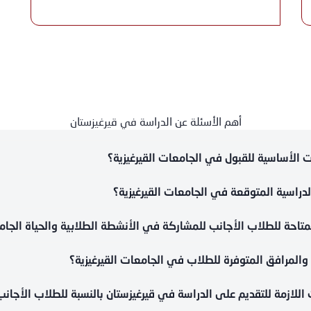
أهم الأسئلة عن الدراسة في قيرغيزستان
 الأساسية للقبول في الجامعات القيرغيزية؟
دراسية المتوقعة في الجامعات القيرغيزية؟
تاحة للطلاب الأجانب للمشاركة في الأنشطة الطلابية والحياة الجام
المرافق المتوفرة للطلاب في الجامعات القيرغيزية؟
للازمة للتقديم على الدراسة في قيرغيزستان بالنسبة للطلاب الأجانب