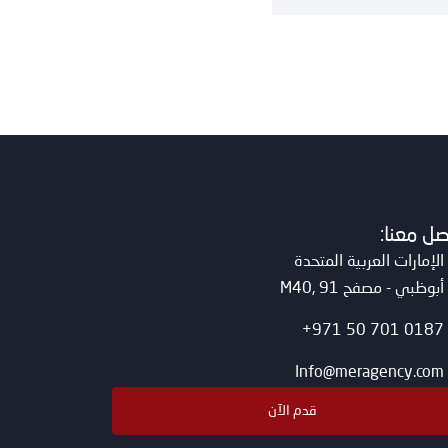
صل معنا:
الإمارات العربية المتحدة
أبوظبي - مصفح M40, 91
0187 701 50 971+
Info@meragency.com
قدم الآن