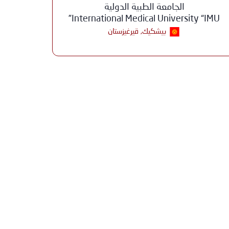
الجامعة الطبية الدولية
International Medical University “IMU”
بيشكيك, قيرغيزستان