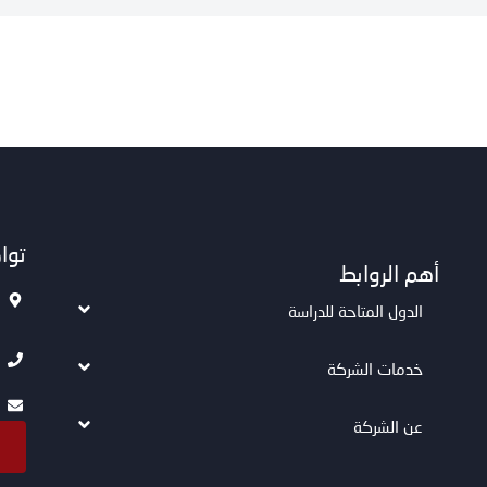
توا
أهم الروابط
الدول المتاحة للدراسة
خدمات الشركة
عن الشركة