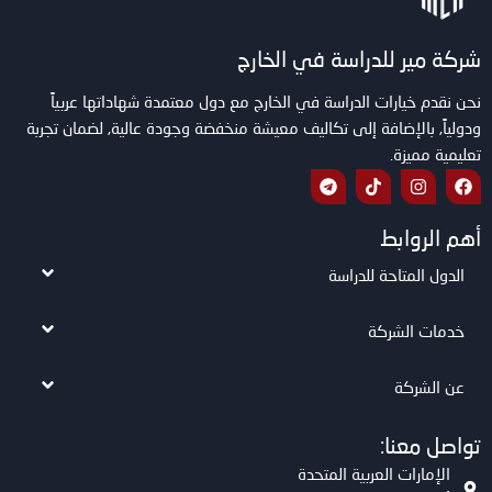
شركة مير للدراسة في الخارج
نحن نقدم خيارات الدراسة في الخارج مع دول معتمدة شهاداتها عربياً
ودولياً, بالإضافة إلى تكاليف معيشة منخفضة وجودة عالية, لضمان تجربة
تعليمية مميزة.
أهم الروابط
الدول المتاحة للدراسة
خدمات الشركة
عن الشركة
تواصل معنا:
الإمارات العربية المتحدة