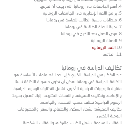
4. أهم الجامعات في رومانيا التي يجب أن تعرفها
5. برامج اللغة الإنجليزية في الجامعات الرومانية
6. متطلبات تأشيرة الطالب للدراسة في رومانيا
7. تجربة الحياة الطلابية في رومانيا
8. فرص العمل بعد التخرج في رومانيا
9. العملة الرومانية
10.
اللغة الرومانية
11. الخاتمة
تكاليف الدراسة في رومانيا
عند التفكير في الدراسة بالخارج، فإن أحد الاهتمامات الأساسية هو
التكلفة. الدراسة في رومانيا يمكن أن تكون ميسورة التكلفة نسبيًا
مقارنة بالوجهات الدراسية الأخرى. تشمل التكاليف الرسوم الدراسية،
والإقامة، وتكاليف المعيشة، والنفقات المتنوعة. إليك تفصيل بسيط:
الرسوم الدراسية: تختلف حسب التخصص والجامعة.
تكاليف المعيشة: تشمل السكن، والطعام، والسفر، والمصروفات
اليومية الأخرى.
النفقات المتنوعة: تشمل الكتب، والترفيه، والنفقات الشخصية.