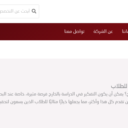
البحث
عن:
تنا
عن الشركة
تواصل معنا
 للطلاب
؟ يمكن أن يكون التفكير في الدراسة بالخارج فرصة مثيرة، خاصة عند البح
دم كل هذا وأكثر، مما يجعلها خيارًا مثاليًا للطلاب الذين يسعون لتحقيق