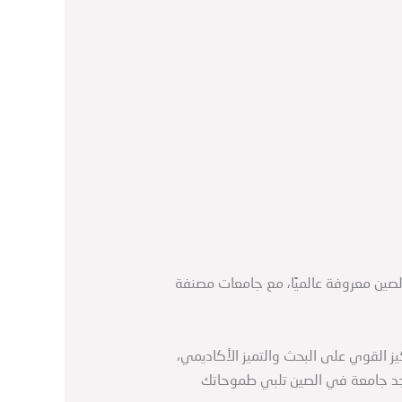
الصين معروفة عالميًا، مع جامعات مصنفة
ز القوي على البحث والتميز الأكاديمي،
ستجد جامعة في الصين تلبي طموحاتك