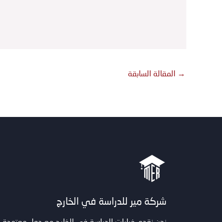
→
المقالة السابقة
شركة مير للدراسة في الخارج