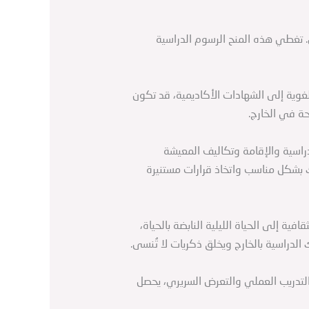
ن. تغطي هذه المنح الرسوم الدراسية
غوية إلى الشهادات الأكاديمية، قد تكون
ة في الخارج.
اسية والإقامة وتكاليف المعيشة
 بشكل مناسب واتخاذ قرارات مستنيرة
فية إلى الحياة الليلية النابضة بالحياة،
لدراسية بالخارج ويخلق ذكريات لا تُنسى.
التدريب العملي والتعرض السريري، يحصل