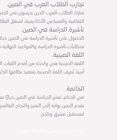
تجارب الطلاب العرب في الصين.
شارك الطلاب العرب الذين يدرسون في الصين 
الثقافية والمساعي الأكاديمية، استغل الطل
تأشيرة الدراسة في الصين.
الحصول على تأشيرة الدراسة في الصين خطو
متطلبات تأشيرة الدراسة والمواعيد النهائية 
اللغة الصينية.
اللغة الصينية هي واحدة من أقدم اللغات 
آسيا. تُعرف اللغة الصينية بتعقيد نظامها الكت
الخاتمة.
في الختام، تعتبر الدراسة في الصين خيارًا م
تقدم الصين بوابة إلى التميز والنجاح العال
لمستقبل مشرق وناجح.
تعتبر الدراسة في الصين خيارًا مثاليًا للطلاب