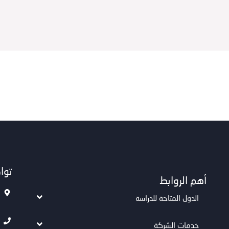
توا
أهم الروابط
الدول المتاحة للدراسة
خدمات الشركة