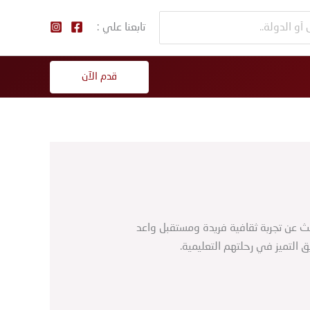
تابعنا علي :
قدم الآن
ث عن تجربة ثقافية فريدة ومستقبل واعد
 التميز في رحلتهم التعليمية.