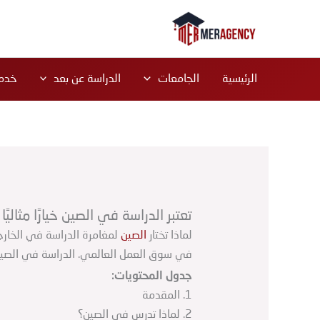
خطي
لى
لمحتوى
الرئيسية
الجامعات
الدراسة عن بعد
خدما
تعتبر الدراسة في الصين خيارًا مثاليًا
لماذا تختار
الصين
لمغامرة الدراسة في الخارج
في سوق العمل العالمي. الدراسة في الصين تق
جدول المحتويات:
1. المقدمة
2. لماذا تدرس في الصين؟