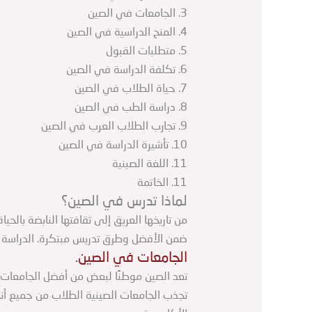
3. الجامعات في الصين
4. المنح الدراسية في الصين
5. متطلبات القبول
6. تكلفة الدراسة في الصين
7. حياة الطلاب في الصين
8. دراسة الطب في الصين
9. تجارب الطلاب العرب في الصين
10. تأشيرة الدراسة في الصين
11. اللغة الصينية
11. الخاتمة
لماذا تدرس في الصين؟
من تاريخها العريق إلى ثقافتها النابضة بال
ضمن الأفضل وطرق تدريس مبتكرة. الدراسة 
الجامعات في الصين.
تعد الصين موطنًا لبعض من أفضل الجامعات 
تجذب الجامعات الصينية الطلاب من جميع أنح