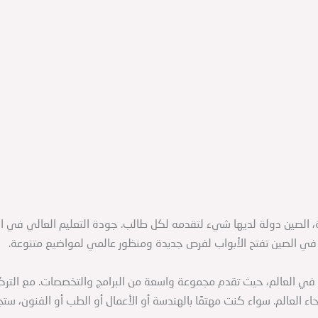
حياة، الصين دولة لديها شيء لتقدمه لكل طالب. جودة التعليم العالي في 
في الصين تفتح الأبواب لفرص جديدة ومنظور عالمي لمواضيع متنوعة.
في العالم، حيث تقدم مجموعة واسعة من البرامج والتخصصات. مع التركي
اء العالم. سواء كنت مهتمًا بالهندسة أو الأعمال أو الطب أو الفنون، 