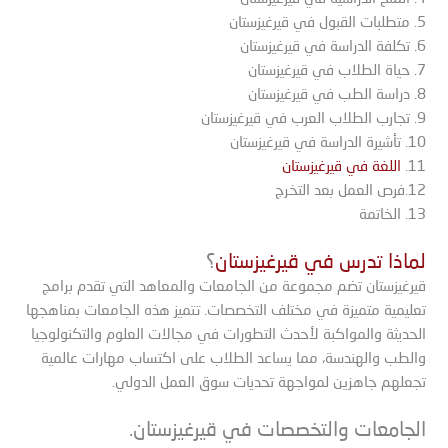
5. متطلبات القبول في قيرغيزستان
6. تكلفة الدراسة في قيرغيزستان
7. حياة الطلاب في قيرغيزستان
8. دراسة الطب في قيرغيزستان
9. تجارب الطلاب العرب في قيرغيزستان
10. تأشيرة الدراسة في قيرغيزستان
11.
اللغة في قيرغيزستان
12.فرص العمل بعد التخرج
13. الخاتمة
لماذا تدرس في قيرغيزستان
؟
قيرغيزستان تضم مجموعة من الجامعات والمعاهد التي تقدم برامج
تعليمية متميزة في مختلف التخصصات. تتميز هذه الجامعات بمناهجها
الحديثة والمواكبة لأحدث التطورات في مجالات العلوم والتكنولوجيا
والطب والهندسة، مما يساعد الطلاب على اكتساب مهارات عالمية
تجعلهم جاهزين لمواجهة تحديات سوق العمل الدولي.
الجامعات والتخصصات في قيرغيزستان.