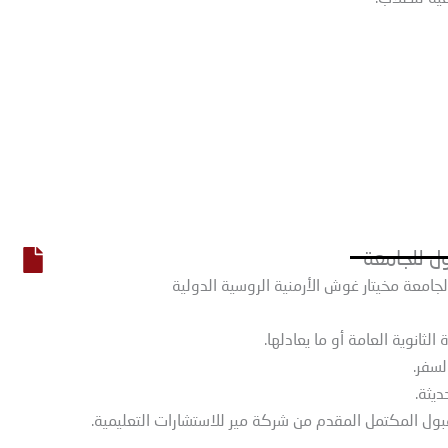
ل للجامعة
جامعة مخيتار غوش الأرمنية الروسية الدولية
لثانوية العامة أو ما يعادلها.
لسفر.
يثة.
ول المكتمل المقدم من شركة مير للاستشارات التعليمية.