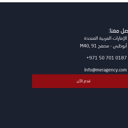
صل معنا:
الإمارات العربية المتحدة
أبوظبي - مصفح M40, 91
0187 701 50 971+
Info@meragency.com
قدم الآن