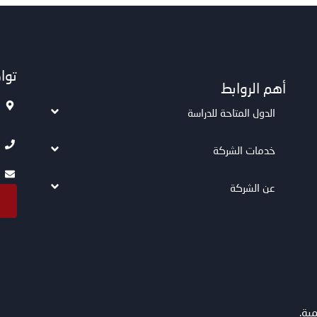
توا
أهم الروابط
الدول المتاحة للدراسة
خدمات الشركة
عن الشركة