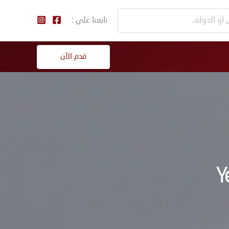
تابعنا علي :
قدم الآن
Y