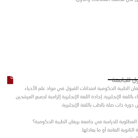
ل للجامعة
ان الطبية الحكومية امتحانات القبول في مواد علم الأحياء
ء باللغة الإنجليزية. إجادة اللغة الإنجليزية إلزامية لجميع المرشحين
دورة ذات صلة بالطب باللغة الإنجليزية.
لثانوية العامة أو ما يعادلها.