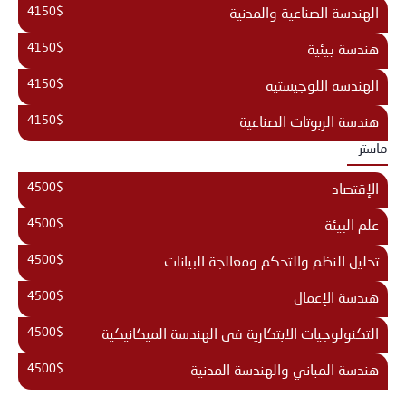
4150$
الهندسة الصناعية والمدنية
4150$
هندسة بيئية
4150$
الهندسة اللوجيستية
4150$
هندسة الربوتات الصناعية
ماستر
4500$
الإقتصاد
4500$
علم البيئة
4500$
تحليل النظم والتحكم ومعالجة البيانات
4500$
هندسة الإعمال
4500$
التكنولوجيات الابتكارية في الهندسة الميكانيكية
4500$
هندسة المباني والهندسة المدنية