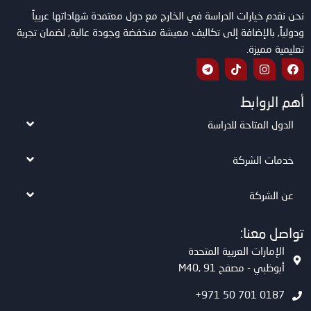
نحن نقدم خيارات الدراسة في الخارج مع دول معتمدة شهاداتها عربياً
ودولياً, بالإضافة إلى تكاليف معيشة منخفضة وجودة عالية, لضمان تجربة
تعليمية مميزة.
أهم الروابط
الدول المتاحة للدراسة
خدمات الشركة
عن الشركة
تواصل معنا:
الإمارات العربية المتحدة
أبوظبي - مصفح M40, 91
0187 701 50 971+