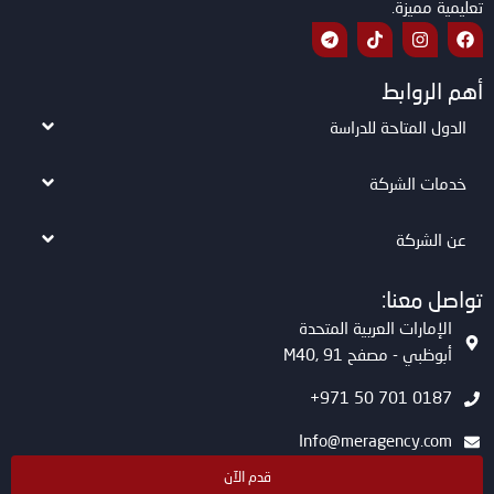
تعليمية مميزة.
أهم الروابط
الدول المتاحة للدراسة
خدمات الشركة
عن الشركة
تواصل معنا:
الإمارات العربية المتحدة
أبوظبي - مصفح M40, 91
0187 701 50 971+
Info@meragency.com
قدم الآن