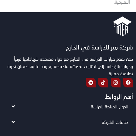
التعليمية.
شركة مير للدراسة في الخارج
نحن نقدم خيارات الدراسة في الخارج مع دول معتمدة شهاداتها عربياً
ودولياً, بالإضافة إلى تكاليف معيشة منخفضة وجودة عالية, لضمان تجربة
تعليمية مميزة.
أهم الروابط
الدول المتاحة للدراسة
خدمات الشركة