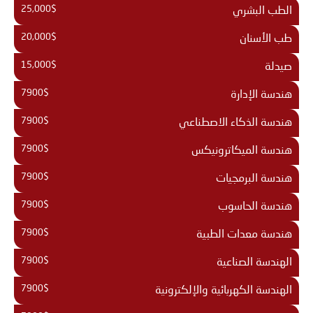
25,000$
الطب البشري
20,000$
طب الأسنان
15,000$
صيدلة
7900$
هندسة الإدارة
7900$
هندسة الذكاء الاصطناعي
7900$
هندسة الميكاترونيكس
7900$
هندسة البرمجيات
7900$
هندسة الحاسوب
7900$
هندسة معدات الطبية
7900$
الهندسة الصناعية
7900$
الهندسة الكهربائية والإلكترونية