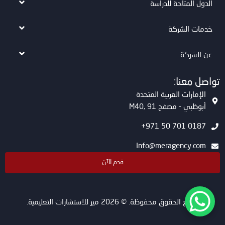
الدول المتاحة للدراسة
خدمات الشركة
عن الشركة
تواصل معنا:
الإمارات العربية المتحدة
أبوظبي - مصفح M40, 91
0187 701 50 971+
Info@meragency.com
قدم الآن
جميع الحقوق محفوظة. © 2026 مير للاستشارات التعليمية.