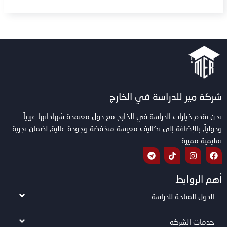
شركة مير للدراسة في الخارج
نحن نقدم خيارات الدراسة في الخارج مع دول معتمدة شهاداتها عربياً
ودولياً, بالإضافة إلى تكاليف معيشة منخفضة وجودة عالية, لضمان تجربة
تعليمية مميزة.
أهم الروابط
الدول المتاحة للدراسة
خدمات الشركة