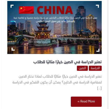
تعتبر
الدراسة
في
الصين
خيارًا
مثاليًا
للطلاب
تعتبر الدراسة في الصين خيارًا مثاليًا للطلاب
الدراسة
الصين
تعتبر الدراسة في الصين خيارًا مثاليًا للطلاب لماذا تختار الصين
لمغامرة الدراسة في الخارج؟ يمكن أن يكون التفكير في الدراسة
[…]
Read More »